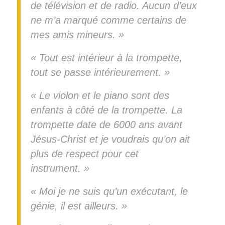
de télévision et de radio. Aucun d’eux
ne m’a marqué comme certains de
mes amis mineurs. »
« Tout est intérieur à la trompette,
tout se passe intérieurement. »
« Le violon et le piano sont des
enfants à côté de la trompette. La
trompette date de 6000 ans avant
Jésus-Christ et je voudrais qu’on ait
plus de respect pour cet
instrument. »
« Moi je ne suis qu’un exécutant, le
génie, il est ailleurs. »