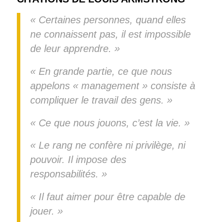
« Certaines personnes, quand elles
ne connaissent pas, il est impossible
de leur apprendre. »
« En grande partie, ce que nous
appelons « management » consiste à
compliquer le travail des gens. »
« Ce que nous jouons, c’est la vie. »
« Le rang ne confère ni privilège, ni
pouvoir. Il impose des
responsabilités. »
« Il faut aimer pour être capable de
jouer. »