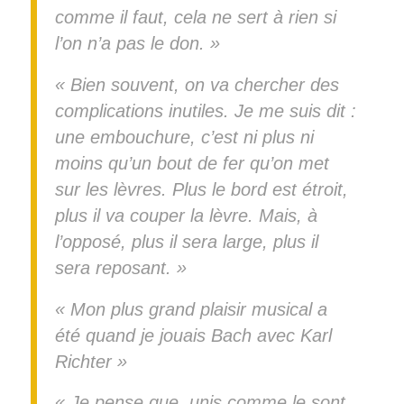
comme il faut, cela ne sert à rien si
l’on n’a pas le don. »
« Bien souvent, on va chercher des
complications inutiles. Je me suis dit :
une embouchure, c’est ni plus ni
moins qu’un bout de fer qu’on met
sur les lèvres. Plus le bord est étroit,
plus il va couper la lèvre. Mais, à
l’opposé, plus il sera large, plus il
sera reposant. »
« Mon plus grand plaisir musical a
été quand je jouais Bach avec Karl
Richter »
« Je pense que, unis comme le sont