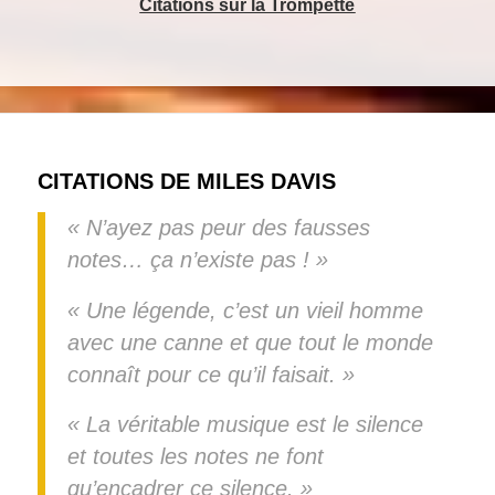
Citations sur la Trompette
CITATIONS DE MILES DAVIS
« N’ayez pas peur des fausses
notes… ça n’existe pas ! »
« Une légende, c’est un vieil homme
avec une canne et que tout le monde
connaît pour ce qu’il faisait. »
« La véritable musique est le silence
et toutes les notes ne font
qu’encadrer ce silence. »