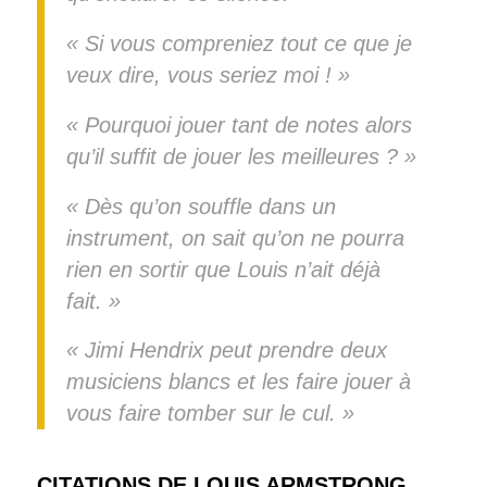
« Si vous compreniez tout ce que je
veux dire, vous seriez moi ! »
« Pourquoi jouer tant de notes alors
qu’il suffit de jouer les meilleures ? »
« Dès qu’on souffle dans un
instrument, on sait qu’on ne pourra
rien en sortir que Louis n’ait déjà
fait. »
« Jimi Hendrix peut prendre deux
musiciens blancs et les faire jouer à
vous faire tomber sur le cul. »
CITATIONS DE LOUIS ARMSTRONG