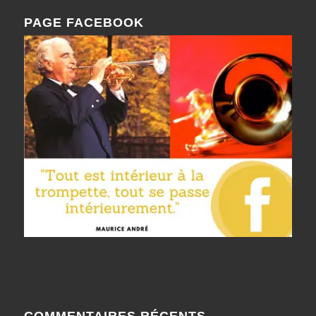
PAGE FACEBOOK
COMMENTAIRES RÉCENTS