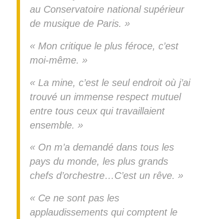
au Conservatoire national supérieur
de musique de Paris. »
« Mon critique le plus féroce, c’est
moi-même. »
« La mine, c’est le seul endroit où j’ai
trouvé un immense respect mutuel
entre tous ceux qui travaillaient
ensemble. »
« On m’a demandé dans tous les
pays du monde, les plus grands
chefs d’orchestre…C’est un rêve. »
« Ce ne sont pas les
applaudissements qui comptent le