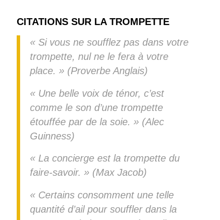
CITATIONS SUR LA TROMPETTE
« Si vous ne soufflez pas dans votre
trompette, nul ne le fera à votre
place. » (Proverbe Anglais)
« Une belle voix de ténor, c’est
comme le son d’une trompette
étouffée par de la soie. » (Alec
Guinness)
« La concierge est la trompette du
faire-savoir. » (Max Jacob)
« Certains consomment une telle
quantité d’ail pour souffler dans la