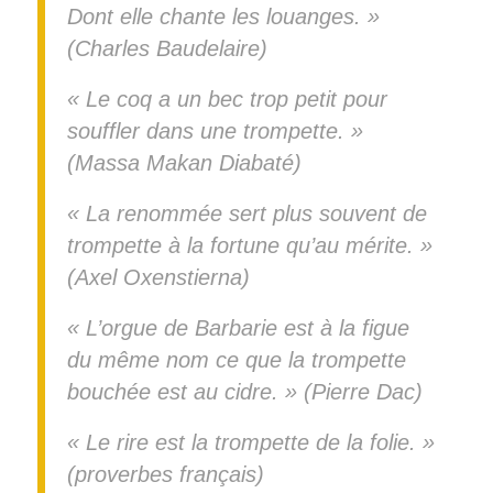
Dont elle chante les louanges. »
(Charles Baudelaire)
« Le coq a un bec trop petit pour
souffler dans une trompette. »
(Massa Makan Diabaté)
« La renommée sert plus souvent de
trompette à la fortune qu’au mérite. »
(Axel Oxenstierna)
« L’orgue de Barbarie est à la figue
du même nom ce que la trompette
bouchée est au cidre. » (Pierre Dac)
« Le rire est la trompette de la folie. »
(proverbes français)