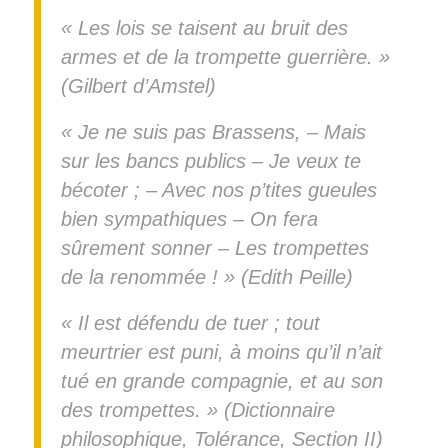
« Les lois se taisent au bruit des
armes et de la trompette guerrière. »
(Gilbert d’Amstel)
« Je ne suis pas Brassens, – Mais
sur les bancs publics – Je veux te
bécoter ; – Avec nos p’tites gueules
bien sympathiques – On fera
sûrement sonner – Les trompettes
de la renommée ! » (Edith Peille)
« Il est défendu de tuer ; tout
meurtrier est puni, à moins qu’il n’ait
tué en grande compagnie, et au son
des trompettes. » (Dictionnaire
philosophique, Tolérance, Section II)