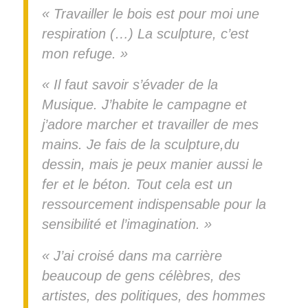
« Travailler le bois est pour moi une
respiration (…) La sculpture, c’est
mon refuge. »
« Il faut savoir s’évader de la
Musique. J’habite le campagne et
j’adore marcher et travailler de mes
mains. Je fais de la sculpture,du
dessin, mais je peux manier aussi le
fer et le béton. Tout cela est un
ressourcement indispensable pour la
sensibilité et l’imagination. »
« J’ai croisé dans ma carrière
beaucoup de gens célèbres, des
artistes, des politiques, des hommes