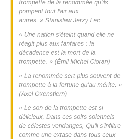
trompette de la renommée qu’ils
pompent tout l’air aux
autres. » Stanislaw Jerzy Lec
« Une nation s’éteint quand elle ne
réagit plus aux fanfares ; la
décadence est la mort de la
trompette. » (Émil Michel Cioran)
« La renommée sert plus souvent de
trompette à la fortune qu’au mérite. »
(Axel Oxenstiern)
« Le son de la trompette est si
délicieux, Dans ces soirs solennels
de célestes vendanges, Qu’il s’infiltre
comme une extase dans tous ceux