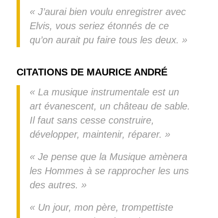
« J’aurai bien voulu enregistrer avec
Elvis, vous seriez étonnés de ce
qu’on aurait pu faire tous les deux. »
CITATIONS DE MAURICE ANDRÉ
« La musique instrumentale est un
art évanescent, un château de sable.
Il faut sans cesse construire,
développer, maintenir, réparer. »
« Je pense que la Musique amènera
les Hommes à se rapprocher les uns
des autres. »
« Un jour, mon père, trompettiste