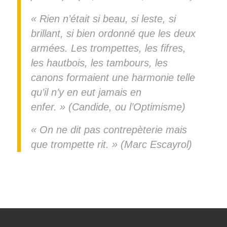
« Rien n’était si beau, si leste, si
brillant, si bien ordonné que les deux
armées. Les trompettes, les fifres,
les hautbois, les tambours, les
canons formaient une harmonie telle
qu’il n’y en eut jamais en
enfer. » (Candide, ou l’Optimisme)
« On ne dit pas contrepèterie mais
que trompette rit. » (Marc Escayrol)