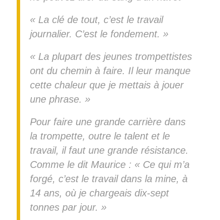
« La clé de tout, c’est le travail
journalier. C’est le fondement. »
« La plupart des jeunes trompettistes
ont du chemin à faire. Il leur manque
cette chaleur que je mettais à jouer
une phrase. »
Pour faire une grande carrière dans
la trompette, outre le talent et le
travail, il faut une grande résistance.
Comme le dit Maurice : « Ce qui m’a
forgé, c’est le travail dans la mine, à
14 ans, où je chargeais dix-sept
tonnes par jour. »