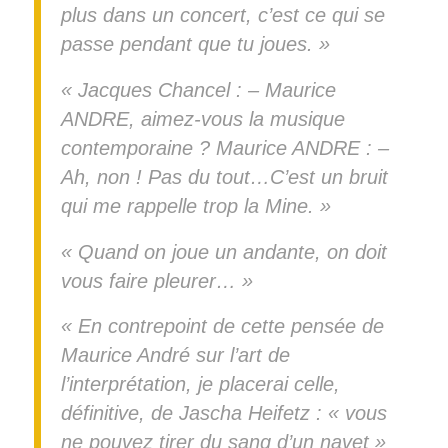
plus dans un concert, c’est ce qui se
passe pendant que tu joues. »
« Jacques Chancel : – Maurice
ANDRE, aimez-vous la musique
contemporaine ? Maurice ANDRE : –
Ah, non ! Pas du tout…C’est un bruit
qui me rappelle trop la Mine. »
« Quand on joue un andante, on doit
vous faire pleurer… »
« En contrepoint de cette pensée de
Maurice André sur l’art de
l’interprétation, je placerai celle,
définitive, de Jascha Heifetz : « vous
ne pouvez tirer du sang d’un navet »