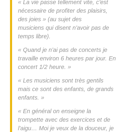
« La vie passe tellement vite, c’est
nécessaire de profiter des plaisirs,
des joies » (au sujet des
musiciens qui disent n’avoir pas de
temps libre).
« Quand je n’ai pas de concerts je
travaille environ 6 heures par jour. En
concert 1/2 heure. »
« Les musiciens sont très gentils
mais ce sont des enfants, de grands
enfants. »
« En général on enseigne la
trompette avec des exercices et de
l’aigu… Moi je veux de la douceur, je