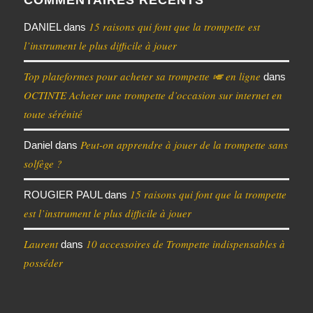
15 raisons qui font que la trompette est
DANIEL
dans
l’instrument le plus difficile à jouer
Top plateformes pour acheter sa trompette 🎺 en ligne
dans
OCTINTE Acheter une trompette d’occasion sur internet en
toute sérénité
Peut-on apprendre à jouer de la trompette sans
Daniel
dans
solfège ?
15 raisons qui font que la trompette
ROUGIER PAUL
dans
est l’instrument le plus difficile à jouer
Laurent
10 accessoires de Trompette indispensables à
dans
posséder