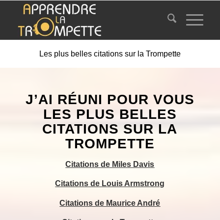
Les plus belles citations sur la Trompette
J’AI RÉUNI POUR VOUS
LES PLUS BELLES
CITATIONS SUR LA
TROMPETTE
Citations de Miles Davis
Citations de Louis Armstrong
Citations de Maurice André