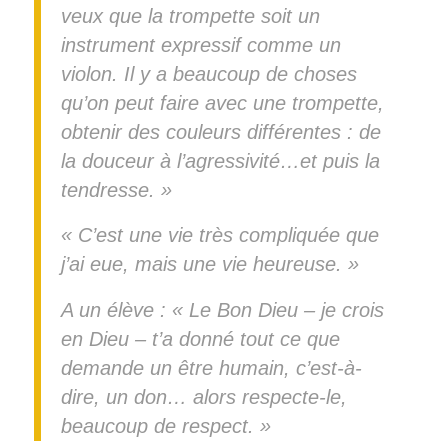
veux que la trompette soit un
instrument expressif comme un
violon. Il y a beaucoup de choses
qu’on peut faire avec une trompette,
obtenir des couleurs différentes : de
la douceur à l’agressivité…et puis la
tendresse. »
« C’est une vie très compliquée que
j’ai eue, mais une vie heureuse. »
A un élève : « Le Bon Dieu – je crois
en Dieu – t’a donné tout ce que
demande un être humain, c’est-à-
dire, un don… alors respecte-le,
beaucoup de respect. »