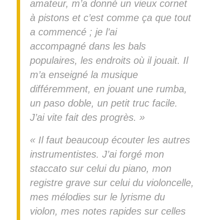
amateur, m’a donné un vieux cornet
à pistons et c’est comme ça que tout
a commencé ; je l’ai
accompagné dans les bals
populaires, les endroits où il jouait. Il
m’a enseigné la musique
différemment, en jouant une rumba,
un paso doble, un petit truc facile.
J’ai vite fait des progrès. »
« Il faut beaucoup écouter les autres
instrumentistes. J’ai forgé mon
staccato sur celui du piano, mon
registre grave sur celui du violoncelle,
mes mélodies sur le lyrisme du
violon, mes notes rapides sur celles