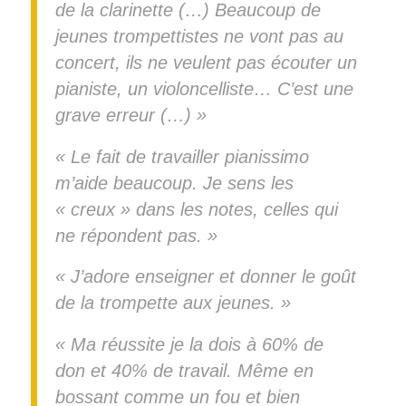
de la clarinette (…) Beaucoup de
jeunes trompettistes ne vont pas au
concert, ils ne veulent pas écouter un
pianiste, un violoncelliste… C’est une
grave erreur (…) »
« Le fait de travailler pianissimo
m’aide beaucoup. Je sens les
« creux » dans les notes, celles qui
ne répondent pas. »
« J’adore enseigner et donner le goût
de la trompette aux jeunes. »
« Ma réussite je la dois à 60% de
don et 40% de travail. Même en
bossant comme un fou et bien