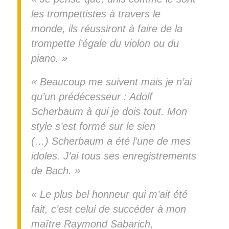
les trompettistes à travers le
monde, ils réussiront à faire de la
trompette l’égale du violon ou du
piano. »
« Beaucoup me suivent mais je n’ai
qu’un prédécesseur : Adolf
Scherbaum à qui je dois tout. Mon
style s’est formé sur le sien
(…) Scherbaum a été l’une de mes
idoles. J’ai tous ses enregistrements
de Bach. »
« Le plus bel honneur qui m’ait été
fait, c’est celui de succéder à mon
maître Raymond Sabarich,