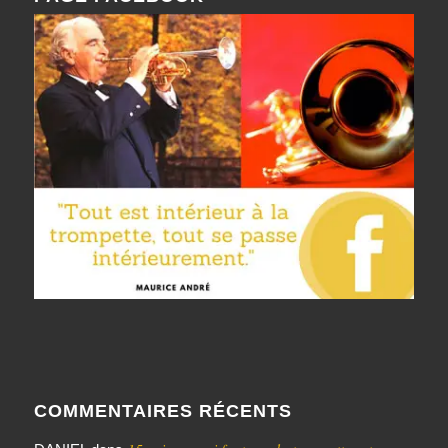
COMMENTAIRES RÉCENTS