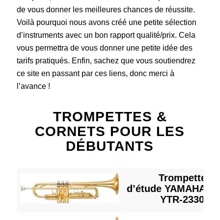
de vous donner les meilleures chances de réussite.
Voilà pourquoi nous avons créé une petite sélection
d’instruments avec un bon rapport qualité/prix. Cela
vous permettra de vous donner une petite idée des
tarifs pratiqués. Enfin, sachez que vous soutiendrez
ce site en passant par ces liens, donc merci à
l’avance !
TROMPETTES &
CORNETS POUR LES
DÉBUTANTS
Trompette
d’étude YAMAHA Ve
YTR-2330