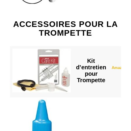
ACCESSOIRES POUR LA
TROMPETTE
Kit
d’entretien
Amazon
pour
Trompette