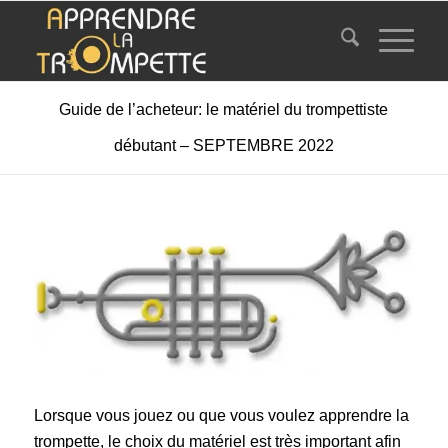
Guide de l’acheteur: le matériel du trompettiste
débutant – SEPTEMBRE 2022
Lorsque vous jouez ou que vous voulez apprendre la
trompette, le choix du matériel est très important afin