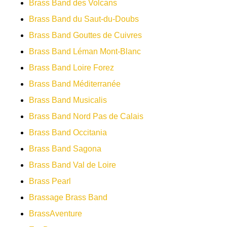
Brass Band des Volcans
Brass Band du Saut-du-Doubs
Brass Band Gouttes de Cuivres
Brass Band Léman Mont-Blanc
Brass Band Loire Forez
Brass Band Méditerranée
Brass Band Musicalis
Brass Band Nord Pas de Calais
Brass Band Occitania
Brass Band Sagona
Brass Band Val de Loire
Brass Pearl
Brassage Brass Band
BrassAventure