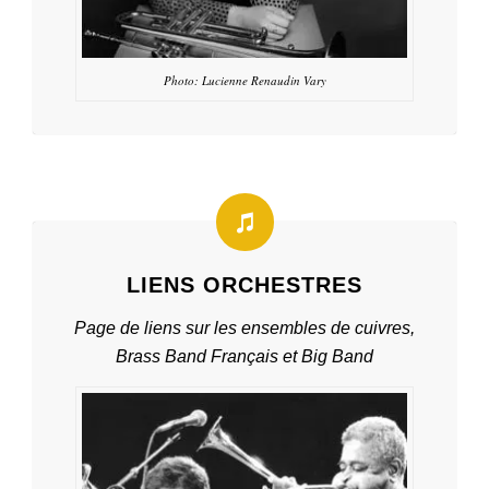
Photo: Lucienne Renaudin Vary
LIENS ORCHESTRES
Page de liens sur les ensembles de cuivres,
Brass Band Français et Big Band