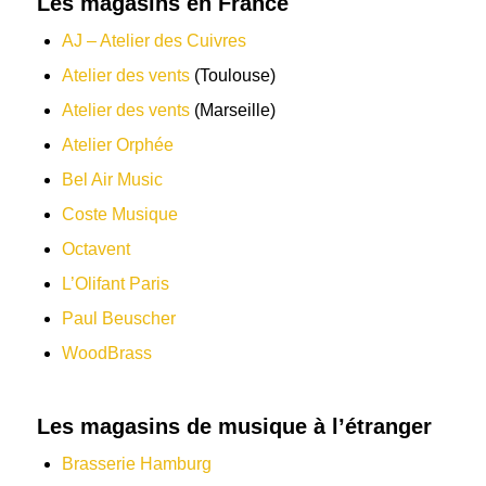
Les magasins en France
AJ – Atelier des Cuivres
Atelier des vents
(Toulouse)
Atelier des vents
(Marseille)
Atelier Orphée
Bel Air Music
Coste Musique
Octavent
L’Olifant Paris
Paul Beuscher
WoodBrass
Les magasins de musique à l’étranger
Brasserie Hamburg