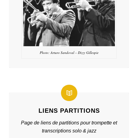
Photo: Arturo Sandoval – Dizzy Gillespie
LIENS PARTITIONS
Page de liens de partitions pour trompette et
transcriptions solo & jazz