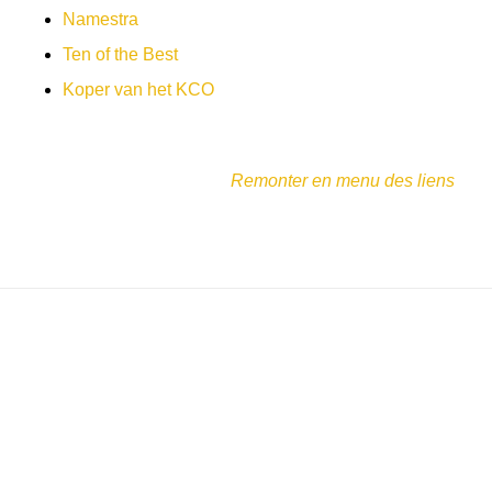
Namestra
Ten of the Best
Koper van het KCO
Remonter en menu des liens