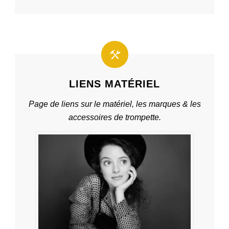
LIENS MATÉRIEL
Page de liens sur le matériel, les marques & les
accessoires de trompette.