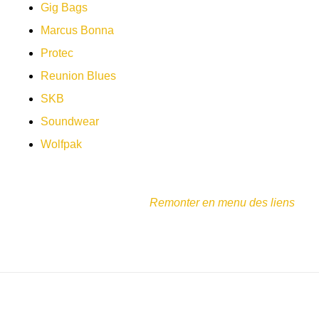
Gig Bags
Marcus Bonna
Protec
Reunion Blues
SKB
Soundwear
Wolfpak
Remonter en menu des liens