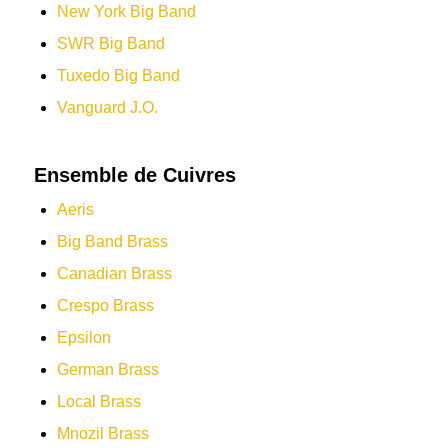
New York Big Band
SWR Big Band
Tuxedo Big Band
Vanguard J.O.
Ensemble de Cuivres
Aeris
Big Band Brass
Canadian Brass
Crespo Brass
Epsilon
German Brass
Local Brass
Mnozil Brass