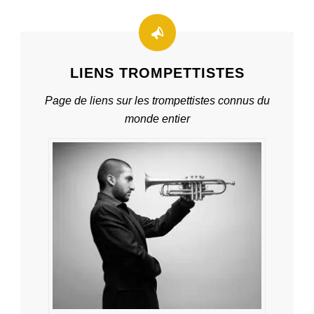
LIENS TROMPETTISTES
Page de liens sur les trompettistes connus du
monde entier