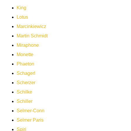
King
Lotus
Marcinkiewicz
Martin Schmidt
Miraphone
Monette
Phaeton
Schagerl
Scherzer
Schilke
Schiller
Selmer-Conn
Selmer Paris
Spiri