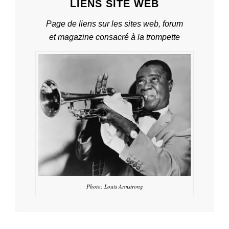
LIENS SITE WEB
Page de liens sur les sites web, forum
et magazine consacré à la trompette
Photo: Louis Armstrong