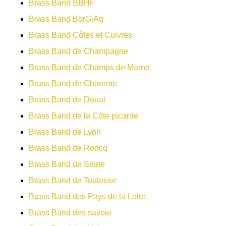
Brass Band BBHF
Brass Band BorGiAq
Brass Band Côtes et Cuivres
Brass Band de Champagne
Brass Band de Champs de Marne
Brass Band de Charente
Brass Band de Douai
Brass Band de la Côte picarde
Brass Band de Lyon
Brass Band de Roncq
Brass Band de Seine
Brass Band de Toulouse
Brass Band des Pays de la Loire
Brass Band des savoie