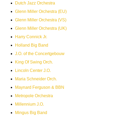
Dutch Jazz Orchestra
Glenn Miller Orchestra (EU)
Glenn Miller Orchestra (VS)
Glenn Miller Orchestra (UK)
Harry Connick Jr.
Holland Big Band
J.O. of the Concertgebouw
King Of Swing Orch.
Lincoln Center J.O.
Maria Schneider Orch.
Maynard Ferguson & BBN
Metropole Orchestra
Millennium J.O.
Mingus Big Band