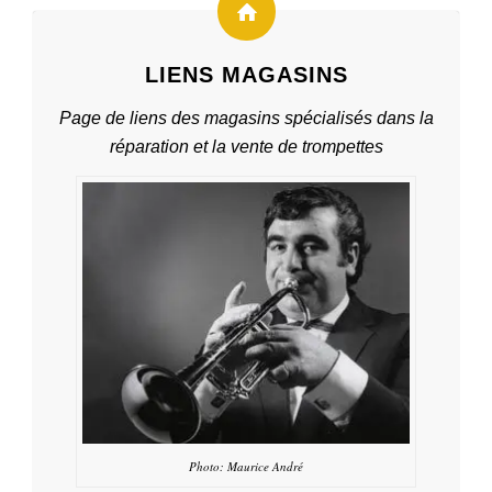
LIENS MAGASINS
Page de liens des magasins spécialisés dans la
réparation et la vente de trompettes
Photo: Maurice André