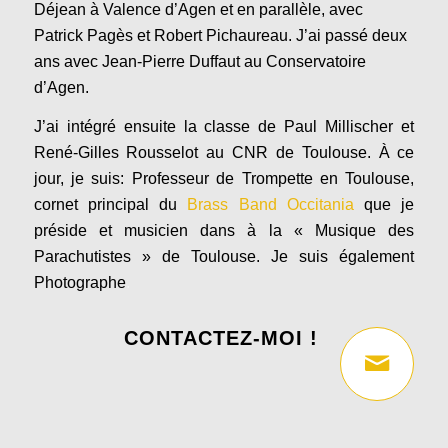
Déjean à Valence d’Agen et en parallèle, avec
Patrick Pagès et Robert Pichaureau. J’ai passé deux
ans avec Jean-Pierre Duffaut au Conservatoire
d’Agen.
J’ai intégré ensuite la classe de Paul Millischer et
René-Gilles Rousselot au CNR de Toulouse. À ce
jour, je suis: Professeur de Trompette en Toulouse,
cornet principal du
Brass Band Occitania
que je
préside et musicien dans à la « Musique des
Parachutistes » de Toulouse. Je suis également
Photographe
.
CONTACTEZ-MOI !