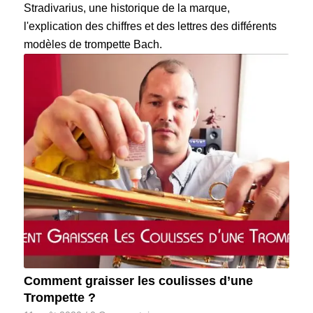
Stradivarius, une historique de la marque,
l'explication des chiffres et des lettres des différents
modèles de trompette Bach.
Comment graisser les coulisses d’une
Trompette ?