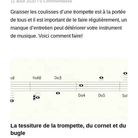
11 août 2020
/
0 Commentaires
Graisser les coulisses d’une trompette est à la portée
de tous et il est important de le faire régulièrement, un
manque d’entretien peut détériorer votre instrument
de musique. Voici comment faire!
La tessiture de la trompette, du cornet et du
bugle