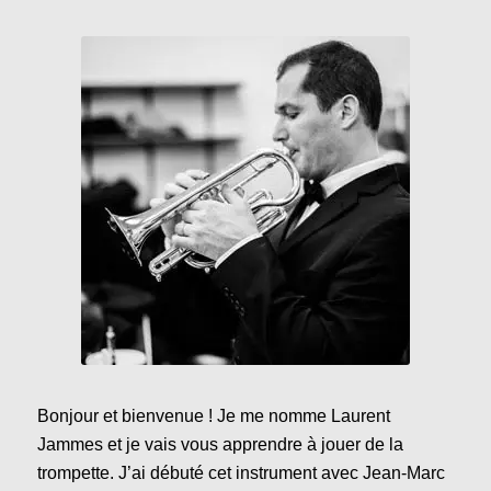
Laurent Jammes
Bonjour et bienvenue ! Je me nomme Laurent
Jammes et je vais vous apprendre à jouer de la
trompette. J’ai débuté cet instrument avec Jean-Marc