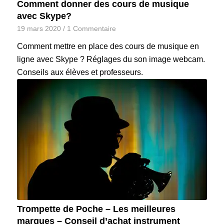
Comment donner des cours de musique
avec Skype?
19 mars 2020
/
1 Commentaire
Comment mettre en place des cours de musique en
ligne avec Skype ? Réglages du son image webcam.
Conseils aux élèves et professeurs.
Trompette de Poche – Les meilleures
marques – Conseil d’achat instrument