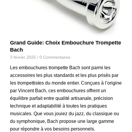
Grand Guide: Choix Embouchure Trompette
Bach
3 février 2025
/
0 Commentaires
Les embouchures trompette Bach sont parmi les
accessoires les plus standards et les plus prisés par
les trompettistes du monde entier. Conçues à l’origine
par Vincent Bach, ces embouchures offrent un
équilibre parfait entre qualité artisanale, précision
technique et adaptabilité à toutes les pratiques
musicales. Que vous jouiez du jazz, du classique ou
du symphonique, Bach propose une large gamme
pour répondre à vos besoins personnels.