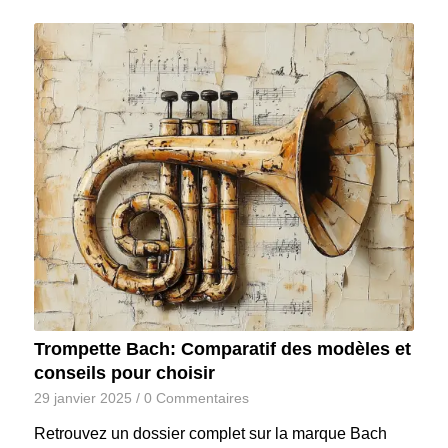
Trompette Bach: Comparatif des modèles et
conseils pour choisir
29 janvier 2025
/
0 Commentaires
Retrouvez un dossier complet sur la marque Bach