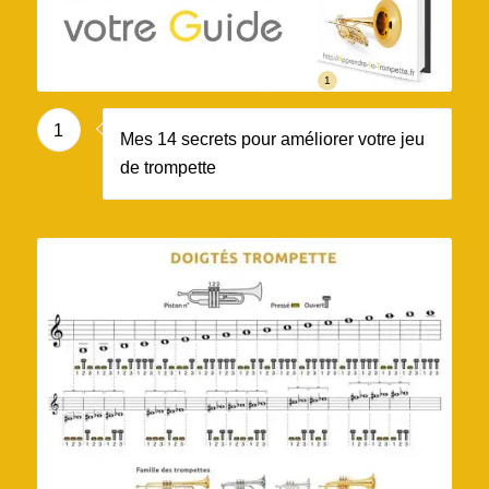
1
1
Mes 14 secrets pour améliorer votre jeu
de trompette