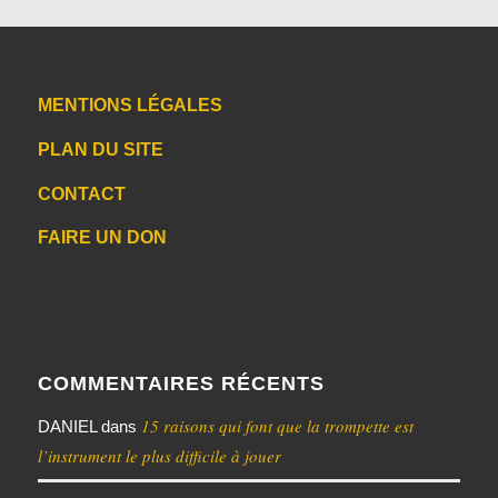
MENTIONS LÉGALES
PLAN DU SITE
CONTACT
FAIRE UN DON
COMMENTAIRES RÉCENTS
15 raisons qui font que la trompette est
DANIEL
dans
l’instrument le plus difficile à jouer