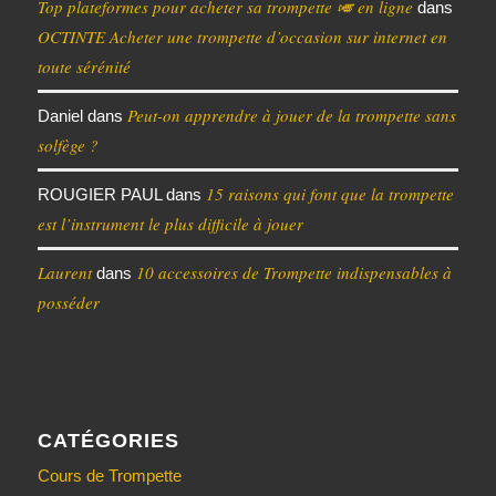
Top plateformes pour acheter sa trompette 🎺 en ligne
dans
OCTINTE Acheter une trompette d’occasion sur internet en
toute sérénité
Peut-on apprendre à jouer de la trompette sans
Daniel
dans
solfège ?
15 raisons qui font que la trompette
ROUGIER PAUL
dans
est l’instrument le plus difficile à jouer
Laurent
10 accessoires de Trompette indispensables à
dans
posséder
CATÉGORIES
Cours de Trompette