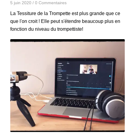
5 juin 2020
/
0 Commentaires
La Tessiture de la Trompette est plus grande que ce
que l'on croit ! Elle peut s'étendre beaucoup plus en
fonction du niveau du trompettiste!