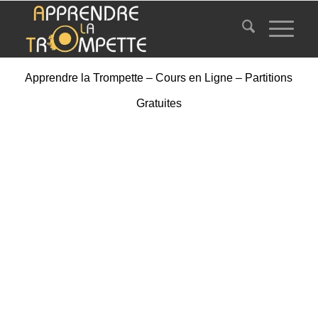
Apprendre la Trompette – Cours en Ligne – Partitions
Gratuites