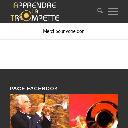
Merci pour votre don
PAGE FACEBOOK