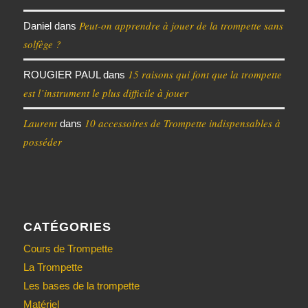
Peut-on apprendre à jouer de la trompette sans
Daniel
dans
solfège ?
15 raisons qui font que la trompette
ROUGIER PAUL
dans
est l’instrument le plus difficile à jouer
Laurent
10 accessoires de Trompette indispensables à
dans
posséder
CATÉGORIES
Cours de Trompette
La Trompette
Les bases de la trompette
Matériel