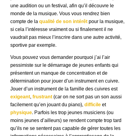
une audition ou un festival, afin qu’il découvre le
monde de la musique. Vous vous rendrez bien
compte de la
qualité de son intérêt
pour la musique,
si cela l’intéresse vraiment ou si finalement il ne
vaudrait pas mieux l’inscrire dans une autre activité,
sportive par exemple.
Vous pouvez vous demander pourquoi j’ai l’air
pessimiste sur le démarrage de jeunes enfants qui
présentent un manque de concentration et de
détermination pour jouer d’un instrument en cuivre.
Jouer d’un instrument de la famille des cuivres est
exigeant
,
frustrant
(car on ne sort pas un son aussi
facilement qu’en jouant du piano),
difficile
et
physique
. Parfois les trop jeunes musiciens (ou
moins jeunes d’ailleurs) se rendent compte trop tard
qu’ils ne se sentent pas capable de gérer toutes les