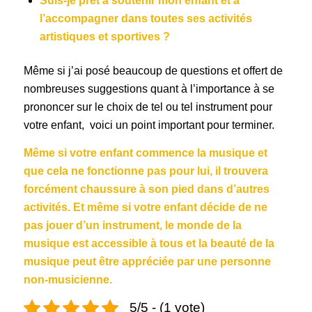
Suis-je prêt à soutenir mon enfant et à
l’accompagner dans toutes ses activités
artistiques et sportives ?
Même si j’ai posé beaucoup de questions et offert de
nombreuses suggestions quant à l’importance à se
prononcer sur le choix de tel ou tel instrument pour
votre enfant, voici un point important pour terminer.
Même si votre enfant commence la musique et
que cela ne fonctionne pas pour lui, il trouvera
forcément chaussure à son pied dans d’autres
activités. Et même si votre enfant décide de ne
pas jouer d’un instrument, le monde de la
musique est accessible à tous et la beauté de la
musique peut être appréciée par une personne
non-musicienne.
5/5 - (1 vote)