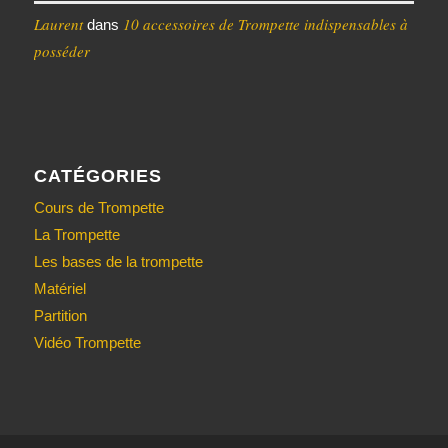
Laurent
10 accessoires de Trompette indispensables à
dans
posséder
CATÉGORIES
Cours de Trompette
La Trompette
Les bases de la trompette
Matériel
Partition
Vidéo Trompette