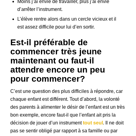
Moins j’ai envie de travailler, plus j’ai envie
d’arrêter l’instrument.
L’élève rentre alors dans un cercle vicieux et il
est assez difficile pour lui d’en sortir.
Est-il préférable de
commencer très jeune
maintenant ou faut-il
attendre encore un peu
pour commencer?
C’est une question des plus difficiles à répondre, car
chaque enfant est différent. Tout d’abord, la volonté
des parents à alimenter le désir de l’enfant est un très
bon exemple, encore faut-il que l’enfant ait pris la
décision de jouer d’un instrument
tout seul
. Il ne doit
pas se sentir obligé par rapport à sa famille ou par