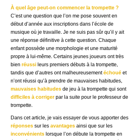
À quel âge peut-on commencer la trompette ?
C’est une question que l’on me pose souvent en
début d’année aux inscriptions dans l’école de
musique où je travaille. Je ne suis pas sûr qu’il y ait
une réponse définitive à cette question. Chaque
enfant possède une morphologie et une maturité
propre à lui-même. Certains jeunes joueurs ont très
bien
réussi
leurs premiers débuts à la trompette,
tandis que d’autres ont malheureusement
échoué
et
n’ont réussi qu’à prendre de mauvaises habitudes,
mauvaises habitudes
de jeu à la trompette qui sont
difficiles à corriger
par la suite pour le professeur de
trompette.
Dans cet article, je vais essayer de vous apporter des
réponses
sur les
avantages
ainsi que sur les
inconvénients
lorsque l’on débute la trompette en