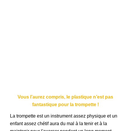
Vous l’aurez compris, le plastique n’est pas
fantastique pour la trompette !
La trompette est un instrument assez physique et un
enfant assez chétif aura du mal à la tenir et à la