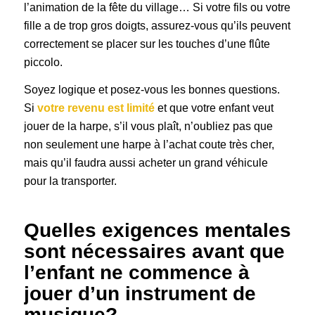
l’animation de la fête du village… Si votre fils ou votre
fille a de trop gros doigts, assurez-vous qu’ils peuvent
correctement se placer sur les touches d’une flûte
piccolo.
Soyez logique et posez-vous les bonnes questions.
Si
votre revenu est limité
et que votre enfant veut
jouer de la harpe, s’il vous plaît, n’oubliez pas que
non seulement une harpe à l’achat coute très cher,
mais qu’il faudra aussi acheter un grand véhicule
pour la transporter.
Quelles exigences mentales
sont nécessaires avant que
l’enfant ne commence à
jouer d’un instrument de
musique?