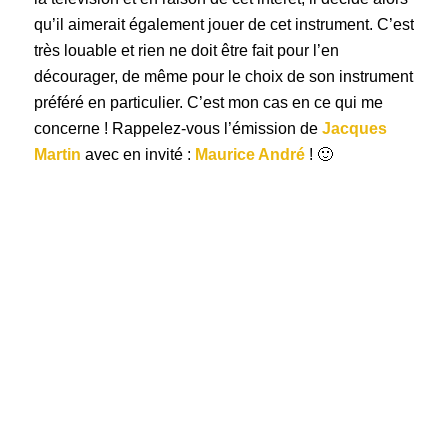
qu’il aimerait également jouer de cet instrument. C’est
très louable et rien ne doit être fait pour l’en
décourager, de même pour le choix de son instrument
préféré en particulier. C’est mon cas en ce qui me
concerne ! Rappelez-vous l’émission de
Jacques
Martin
avec en invité :
Maurice André
! 🙂