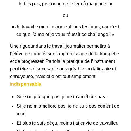
le fais pas, personne ne le fera à ma place ! »
ou
« Je travaille mon instrument tous les jours, car c’est
ce que j’aime et je veux réussir ce challenge ! »
Une rigueur dans le travail journalier permettra à
l’élève de concrétiser l’apprentissage de la trompette
et de progresser. Parfois la pratique de l’instrument
peut être soit amusante ou agréable, ou fatigante et
ennuyeuse, mais elle est tout simplement
indispensable
.
Si je ne pratique pas, je ne m’améliore pas.
Si je ne m’améliore pas, je ne suis pas content de
moi.
Et plus je suis déçu, moins j’ai envie de travailler.