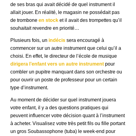
de ses bras qui avait décidé de quel instrument il
allait jouer. En réalité, le magasin ne possédait pas
de trombone
en stock
et il avait des trompettes qu’il
souhaitait revendre en priorité…
Plusieurs fois, un
indécis
sera encouragé à
commencer sur un autre instrument que celui qu’il a
choisi. En effet, le directeur de l’école de musique
dirigera l’enfant vers un autre instrument
pour
combler un pupitre manquant dans son orchestre ou
pour ouvrir un poste de professeur pour un certain
type d’instrument.
Au moment de décider sur quel instrument jouera
votre enfant, il y a des questions pratiques qui
peuvent influencer votre décision quant à l’instrument
à acheter. Visualisez votre très petit fils ou fille portant
un gros Soubassophone (tuba) le week-end pour