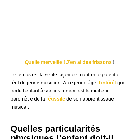
Quelle merveille ! J’en ai des frissons
!
Le temps est la seule façon de montrer le potentiel
réel du jeune musicien. À ce jeune âge,
l’intérêt
que
porte l’enfant à son instrument est le meilleur
baromètre de la
réussite
de son apprentissage
musical.
Quelles particularités
physiques l’enfant doit-il