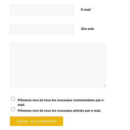
*
E-mail
Site web
Prévenez-moi de tous les nouveaux commentaires par e-
mail.
Prévenez-moi de tous les nouveaux articles par e-mail.