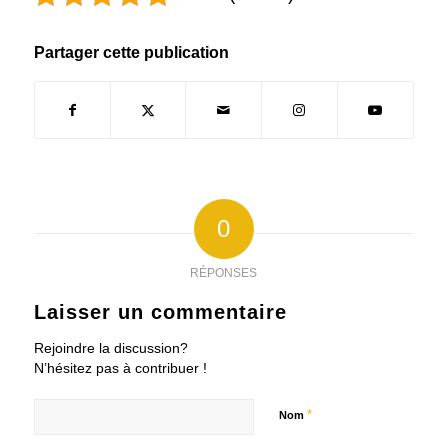
Partager cette publication
0
RÉPONSES
Laisser un commentaire
Rejoindre la discussion?
N’hésitez pas à contribuer !
*
Nom