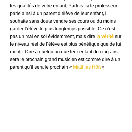
les qualités de votre enfant, Parfois, si le professeur
parle ainsi à un parent d’élève de leur enfant, il
souhaite sans doute vendre ses cours ou du moins
garder l’élève le plus longtemps possible. Ce n’est
pas un mal en soi évidemment, mais dire
la vérité
sur
le niveau réel de l’élève est plus bénéfique que de lui
mentir. Dire à quelqu’un que leur enfant de cinq ans
sera le prochain grand musicien est comme dire à un
parent qu’il sera le prochain «
Matthias Höfs
« .