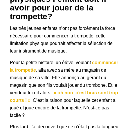
avoir pour jouer de la
trompette?
Les très jeunes enfants n’ont pas forcément la force
nécessaire pour commencer la trompette, cette
limitation physique pourrait affecter la sélection de
leur instrument de musique.
Pour la petite histoire, un élève, voulant
commencer
la trompette
, alla avec sa mère au magasin de
musique de sa ville. Elle annonça au gérant du
magasin que son fils voulait jouer du trombone. Et le
vendeur lui dit alors :
« oh non, c’est bras sont trop
courts ! »
. C’est la raison pour laquelle cet enfant a
joué et joue encore de la trompette. N’est-ce pas
facile ?
Plus tard, j’ai découvert que ce n’était pas la longueur