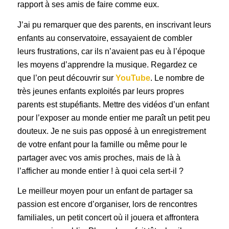
rapport à ses amis de faire comme eux.
J’ai pu remarquer que des parents, en inscrivant leurs
enfants au conservatoire, essayaient de combler
leurs frustrations, car ils n’avaient pas eu à l’époque
les moyens d’apprendre la musique. Regardez ce
que l’on peut découvrir sur
YouTube
. Le nombre de
très jeunes enfants exploités par leurs propres
parents est stupéfiants. Mettre des vidéos d’un enfant
pour l’exposer au monde entier me paraît un petit peu
douteux. Je ne suis pas opposé à un enregistrement
de votre enfant pour la famille ou même pour le
partager avec vos amis proches, mais de là à
l’afficher au monde entier ! à quoi cela sert-il ?
Le meilleur moyen pour un enfant de partager sa
passion est encore d’organiser, lors de rencontres
familiales, un petit concert où il jouera et affrontera