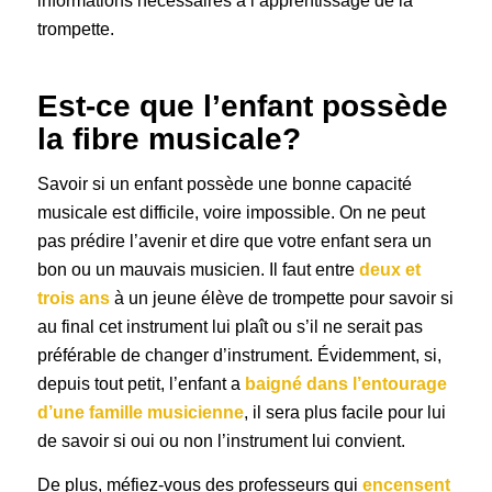
informations nécessaires à l’apprentissage de la
trompette.
Est-ce que l’enfant possède
la fibre musicale?
Savoir si un enfant possède une bonne capacité
musicale est difficile, voire impossible. On ne peut
pas prédire l’avenir et dire que votre enfant sera un
bon ou un mauvais musicien. Il faut entre
deux et
trois ans
à un jeune élève de trompette pour savoir si
au final cet instrument lui plaît ou s’il ne serait pas
préférable de changer d’instrument. Évidemment, si,
depuis tout petit, l’enfant a
baigné dans l’entourage
d’une famille musicienne
, il sera plus facile pour lui
de savoir si oui ou non l’instrument lui convient.
De plus, méfiez-vous des professeurs qui
encensent