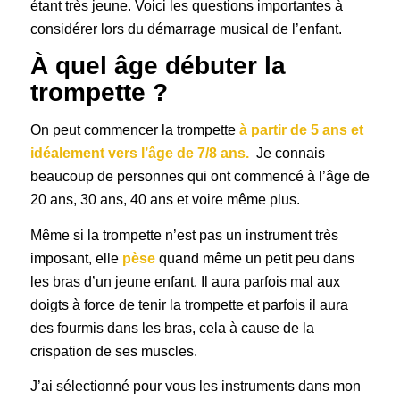
étant très jeune. Voici les questions importantes à
considérer lors du démarrage musical de l’enfant.
À quel âge débuter la
trompette ?
On peut commencer la trompette
à partir de 5 ans et
idéalement vers l’âge de 7/8 ans.
Je connais
beaucoup de personnes qui ont commencé à l’âge de
20 ans, 30 ans, 40 ans et voire même plus.
Même si la trompette n’est pas un instrument très
imposant, elle
pèse
quand même un petit peu dans
les bras d’un jeune enfant. Il aura parfois mal aux
doigts à force de tenir la trompette et parfois il aura
des fourmis dans les bras, cela à cause de la
crispation de ses muscles.
J’ai sélectionné pour vous les instruments dans mon