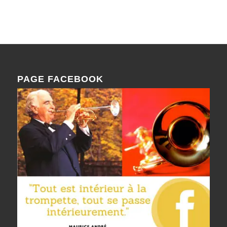
PAGE FACEBOOK