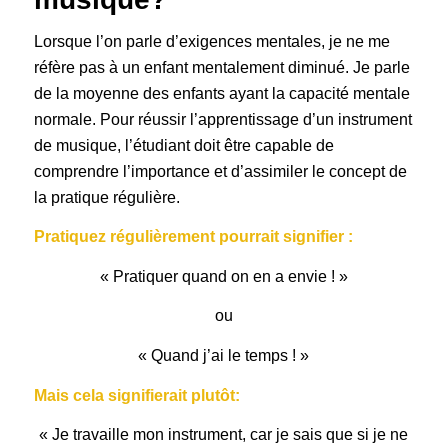
Lorsque l’on parle d’exigences mentales, je ne me
réfère pas à un enfant mentalement diminué. Je parle
de la moyenne des enfants ayant la capacité mentale
normale. Pour réussir l’apprentissage d’un instrument
de musique, l’étudiant doit être capable de
comprendre l’importance et d’assimiler le concept de
la pratique régulière.
Pratiquez régulièrement pourrait signifier :
« Pratiquer quand on en a envie ! »
ou
« Quand j’ai le temps ! »
Mais cela signifierait plutôt:
« Je travaille mon instrument, car je sais que si je ne