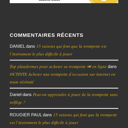
COMMENTAIRES RÉCENTS
15 raisons qui font que la trompette est
DANIEL
dans
l’instrument le plus difficile à jouer
Top plateformes pour acheter sa trompette 🎺 en ligne
dans
OCTINTE Acheter une trompette d’occasion sur internet en
toute sérénité
Peut-on apprendre à jouer de la trompette sans
Daniel
dans
solfège ?
15 raisons qui font que la trompette
ROUGIER PAUL
dans
est l’instrument le plus difficile à jouer