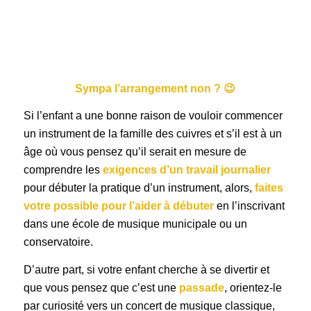
Sympa l’arrangement non ? 😉
Si l’enfant a une bonne raison de vouloir commencer
un instrument de la famille des cuivres et s’il est à un
âge où vous pensez qu’il serait en mesure de
comprendre les
exigences d’un travail journalier
pour débuter la pratique d’un instrument, alors,
faites
votre possible pour l’aider à débuter
en l’inscrivant
dans une école de musique municipale ou un
conservatoire.
D’autre part, si votre enfant cherche à se divertir et
que vous pensez que c’est une
passade
, orientez-le
par curiosité vers un concert de musique classique,