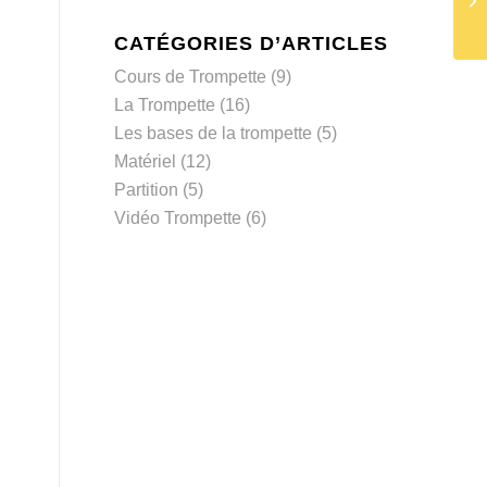
CATÉGORIES D’ARTICLES
Cours de Trompette
(9)
La Trompette
(16)
Les bases de la trompette
(5)
Matériel
(12)
Partition
(5)
Vidéo Trompette
(6)