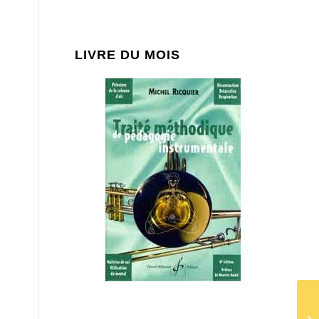
LIVRE DU MOIS