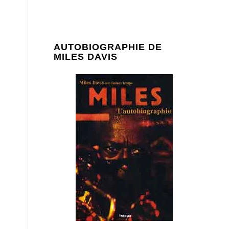
AUTOBIOGRAPHIE DE
MILES DAVIS