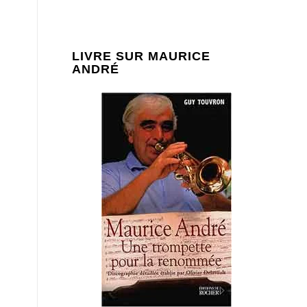
LIVRE SUR MAURICE
ANDRÉ