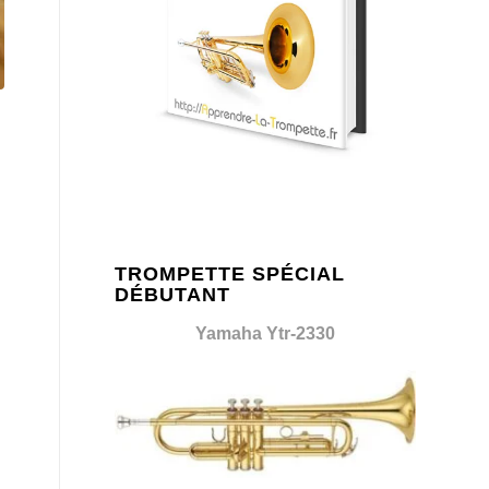
TROMPETTE SPÉCIAL
DÉBUTANT
Yamaha Ytr-2330
h