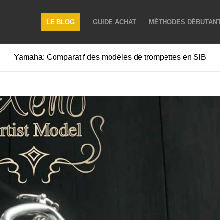
LE BLOG
GUIDE ACHAT
MÉTHODES DÉBUTAN
Yamaha: Comparatif des modèles de trompettes en SiB