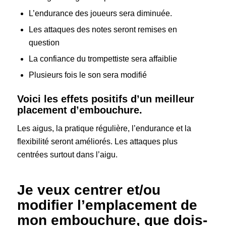
L’endurance des joueurs sera diminuée.
Les attaques des notes seront remises en
question
La confiance du trompettiste sera affaiblie
Plusieurs fois le son sera modifié
Voici les effets positifs d’un meilleur
placement d’embouchure.
Les aigus, la pratique régulière, l’endurance et la
flexibilité seront améliorés. Les attaques plus
centrées surtout dans l’aigu.
Je veux centrer et/ou
modifier l’emplacement de
mon embouchure, que dois-