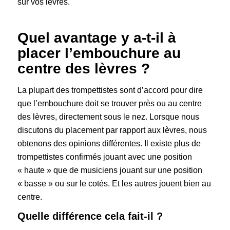
sur vos lèvres.
Quel avantage y a-t-il à
placer l’embouchure au
centre des lèvres ?
La plupart des trompettistes sont d’accord pour dire
que l’embouchure doit se trouver près ou au centre
des lèvres, directement sous le nez. Lorsque nous
discutons du placement par rapport aux lèvres, nous
obtenons des opinions différentes. Il existe plus de
trompettistes confirmés jouant avec une position
« haute » que de musiciens jouant sur une position
« basse » ou sur le cotés. Et les autres jouent bien au
centre.
Quelle différence cela fait-il ?