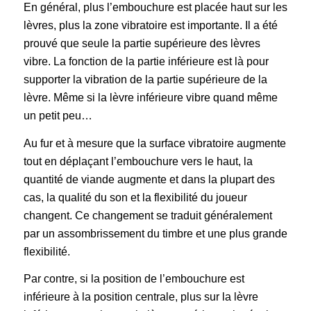
En général, plus l’embouchure est placée haut sur les
lèvres, plus la zone vibratoire est importante. Il a été
prouvé que seule la partie supérieure des lèvres
vibre. La fonction de la partie inférieure est là pour
supporter la vibration de la partie supérieure de la
lèvre. Même si la lèvre inférieure vibre quand même
un petit peu…
Au fur et à mesure que la surface vibratoire augmente
tout en déplaçant l’embouchure vers le haut, la
quantité de viande augmente et dans la plupart des
cas, la qualité du son et la flexibilité du joueur
changent. Ce changement se traduit généralement
par un assombrissement du timbre et une plus grande
flexibilité.
Par contre, si la position de l’embouchure est
inférieure à la position centrale, plus sur la lèvre