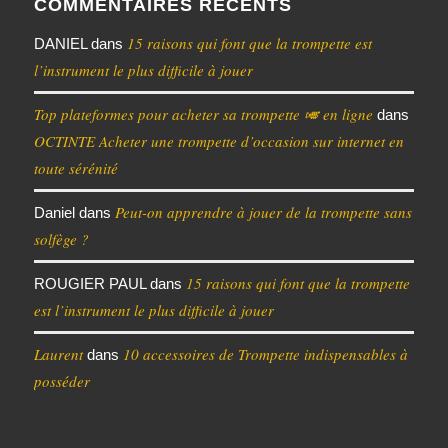
COMMENTAIRES RÉCENTS
15 raisons qui font que la trompette est
DANIEL
dans
l’instrument le plus difficile à jouer
Top plateformes pour acheter sa trompette 🎺 en ligne
dans
OCTINTE Acheter une trompette d’occasion sur internet en
toute sérénité
Peut-on apprendre à jouer de la trompette sans
Daniel
dans
solfège ?
15 raisons qui font que la trompette
ROUGIER PAUL
dans
est l’instrument le plus difficile à jouer
Laurent
10 accessoires de Trompette indispensables à
dans
posséder