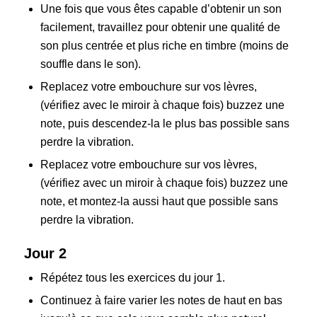
Une fois que vous êtes capable d’obtenir un son
facilement, travaillez pour obtenir une qualité de
son plus centrée et plus riche en timbre (moins de
souffle dans le son).
Replacez votre embouchure sur vos lèvres,
(vérifiez avec le miroir à chaque fois) buzzez une
note, puis descendez-la le plus bas possible sans
perdre la vibration.
Replacez votre embouchure sur vos lèvres,
(vérifiez avec un miroir à chaque fois) buzzez une
note, et montez-la aussi haut que possible sans
perdre la vibration.
Jour 2
Répétez tous les exercices du jour 1.
Continuez à faire varier les notes de haut en bas