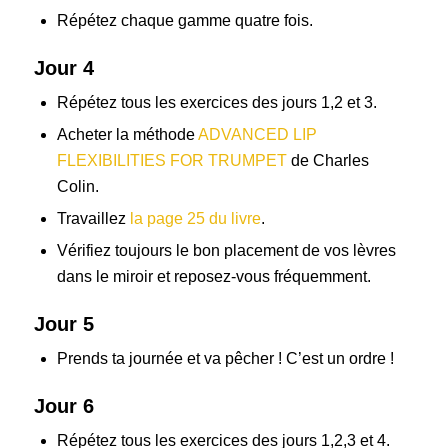
Répétez chaque gamme quatre fois.
Jour 4
Répétez tous les exercices des jours 1,2 et 3.
Acheter la méthode
ADVANCED LIP
FLEXIBILITIES FOR TRUMPET
de Charles
Colin.
Travaillez
la page 25 du livre
.
Vérifiez toujours le bon placement de vos lèvres
dans le miroir et reposez-vous fréquemment.
Jour 5
Prends ta journée et va pêcher ! C’est un ordre !
Jour 6
Répétez tous les exercices des jours 1,2,3 et 4.