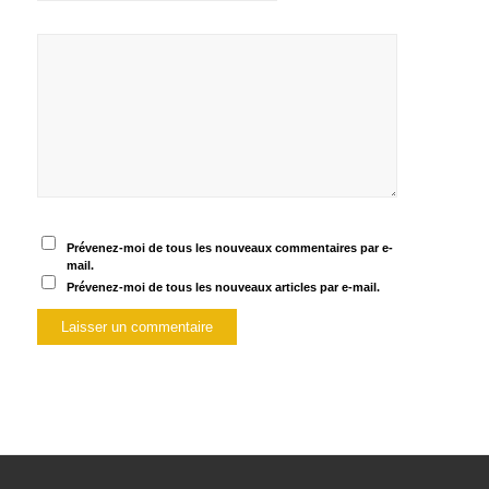
Prévenez-moi de tous les nouveaux commentaires par e-
mail.
Prévenez-moi de tous les nouveaux articles par e-mail.