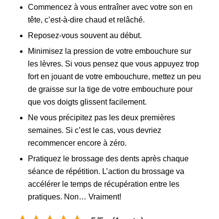
Commencez à vous entraîner avec votre son en
tête, c’est-à-dire chaud et relâché.
Reposez-vous souvent au début.
Minimisez la pression de votre embouchure sur
les lèvres. Si vous pensez que vous appuyez trop
fort en jouant de votre embouchure, mettez un peu
de graisse sur la tige de votre embouchure pour
que vos doigts glissent facilement.
Ne vous précipitez pas les deux premières
semaines. Si c’est le cas, vous devriez
recommencer encore à zéro.
Pratiquez le brossage des dents après chaque
séance de répétition. L’action du brossage va
accélérer le temps de récupération entre les
pratiques. Non… Vraiment!