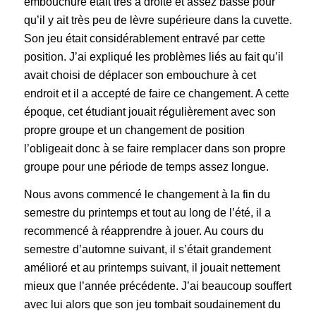
embouchure était très à droite et assez basse pour
qu’il y ait très peu de lèvre supérieure dans la cuvette.
Son jeu était considérablement entravé par cette
position. J’ai expliqué les problèmes liés au fait qu’il
avait choisi de déplacer son embouchure à cet
endroit et il a accepté de faire ce changement. A cette
époque, cet étudiant jouait régulièrement avec son
propre groupe et un changement de position
l’obligeait donc à se faire remplacer dans son propre
groupe pour une période de temps assez longue.
Nous avons commencé le changement à la fin du
semestre du printemps et tout au long de l’été, il a
recommencé à réapprendre à jouer. Au cours du
semestre d’automne suivant, il s’était grandement
amélioré et au printemps suivant, il jouait nettement
mieux que l’année précédente. J’ai beaucoup souffert
avec lui alors que son jeu tombait soudainement du