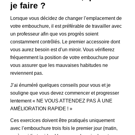
je faire ?
Lorsque vous décidez de changer l’emplacement de
votre embouchure, il est préférable de travailler avec
un professeur afin que vos progrès soient
constamment contrôlés. Le premier accessoire dont
vous aurez besoin est d’un miroir. Vous vérifierez
fréquemment la position de votre embouchure pour
vous assurer que les mauvaises habitudes ne
reviennent pas.
J’ai énuméré quelques conseils pour vous et je
souligne que vous devez commencer et progresser
lentement « NE VOUS ATTENDEZ PAS À UNE
AMÉLIORATION RAPIDE ! »
Ces exercices doivent être pratiqués uniquement
avec l’embouchure trois fois le premier jour (matin,