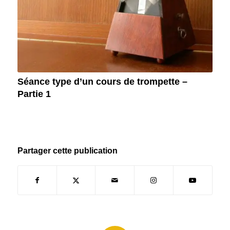
Séance type d’un cours de trompette –
Partie 1
Partager cette publication