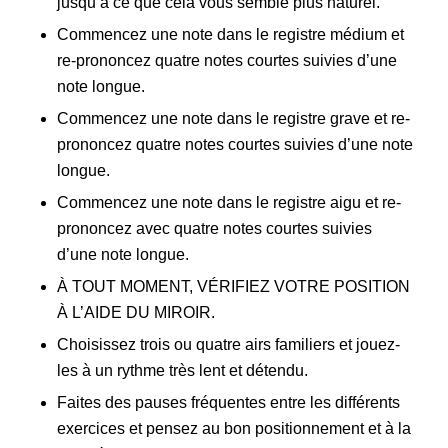
jusqu’à ce que cela vous semble plus naturel.
Commencez une note dans le registre médium et
re-prononcez quatre notes courtes suivies d’une
note longue.
Commencez une note dans le registre grave et re-
prononcez quatre notes courtes suivies d’une note
longue.
Commencez une note dans le registre aigu et re-
prononcez avec quatre notes courtes suivies
d’une note longue.
À TOUT MOMENT, VÉRIFIEZ VOTRE POSITION
À L’AIDE DU MIROIR.
Choisissez trois ou quatre airs familiers et jouez-
les à un rythme très lent et détendu.
Faites des pauses fréquentes entre les différents
exercices et pensez au bon positionnement et à la