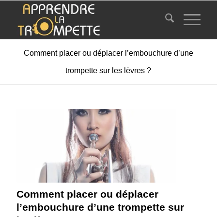
Comment placer ou déplacer l’embouchure d’une
trompette sur les lèvres ?
Comment placer ou déplacer
l’embouchure d’une trompette sur