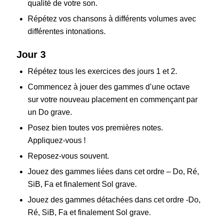
qualité de votre son.
Répétez vos chansons à différents volumes avec
différentes intonations.
Jour 3
Répétez tous les exercices des jours 1 et 2.
Commencez à jouer des gammes d’une octave
sur votre nouveau placement en commençant par
un Do grave.
Posez bien toutes vos premières notes.
Appliquez-vous !
Reposez-vous souvent.
Jouez des gammes liées dans cet ordre – Do, Ré,
SiB, Fa et finalement Sol grave.
Jouez des gammes détachées dans cet ordre -Do,
Ré, SiB, Fa et finalement Sol grave.