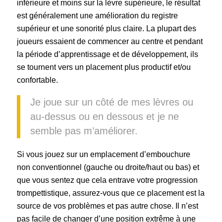
inférieure et moins sur la lèvre supérieure, le résultat
est généralement une amélioration du registre
supérieur et une sonorité plus claire. La plupart des
joueurs essaient de commencer au centre et pendant
la période d’apprentissage et de développement, ils
se tournent vers un placement plus productif et/ou
confortable.
Je joue sur un côté de mes lèvres ou
au-dessus ou en dessous et je ne
semble pas m’améliorer.
Si vous jouez sur un emplacement d’embouchure
non conventionnel (gauche ou droite/haut ou bas) et
que vous sentez que cela entrave votre progression
trompettistique, assurez-vous que ce placement est la
source de vos problèmes et pas autre chose. Il n’est
pas facile de changer d’une position extrême à une