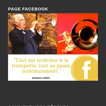
PAGE FACEBOOK