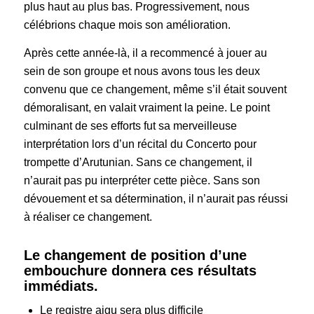
plus haut au plus bas. Progressivement, nous
célébrions chaque mois son amélioration.
Après cette année-là, il a recommencé à jouer au
sein de son groupe et nous avons tous les deux
convenu que ce changement, même s’il était souvent
démoralisant, en valait vraiment la peine. Le point
culminant de ses efforts fut sa merveilleuse
interprétation lors d’un récital du Concerto pour
trompette d’Arutunian. Sans ce changement, il
n’aurait pas pu interpréter cette pièce. Sans son
dévouement et sa détermination, il n’aurait pas réussi
à réaliser ce changement.
Le changement de position d’une
embouchure donnera ces résultats
immédiats.
Le registre aigu sera plus difficile