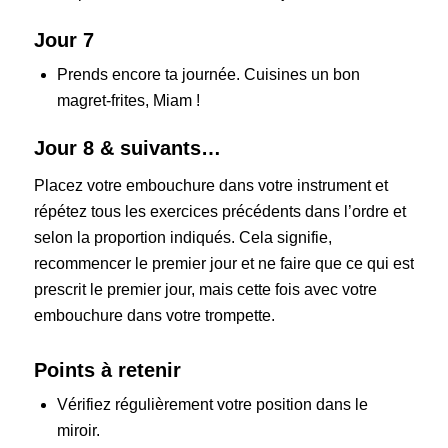
Jour 7
Prends encore ta journée. Cuisines un bon
magret-frites, Miam !
Jour 8 & suivants…
Placez votre embouchure dans votre instrument et
répétez tous les exercices précédents dans l’ordre et
selon la proportion indiqués. Cela signifie,
recommencer le premier jour et ne faire que ce qui est
prescrit le premier jour, mais cette fois avec votre
embouchure dans votre trompette.
Points à retenir
Vérifiez régulièrement votre position dans le
miroir.