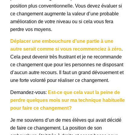
position plus conventionnelle. Vous devez évaluer si
ce changement augmente la valeur d’une probable
amélioration de votre niveau ou si cela vous fera
perdre vos moyens.
Déplacer une embouchure d’une partie à une
autre serait comme si vous recommenciez à zéro
.
Cela peut devenir très frustrant et je ne recommande
ce changement que pour les personnes ne disposant
d’aucun autre recours. Il faut un grand dévouement et
une forte volonté pour réaliser ce changement.
Demandez-vous:
Est-ce que cela vaut la peine de
perdre quelques mois sur ma technique habituelle
pour faire ce changement?
Je me souviens d’un de mes élèves qui avait décidé
de faire ce changement. La position de son