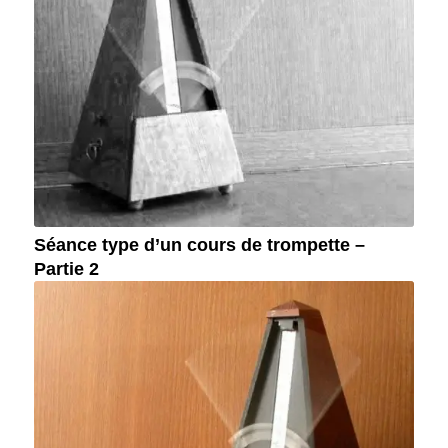
Séance type d’un cours de trompette –
Partie 2