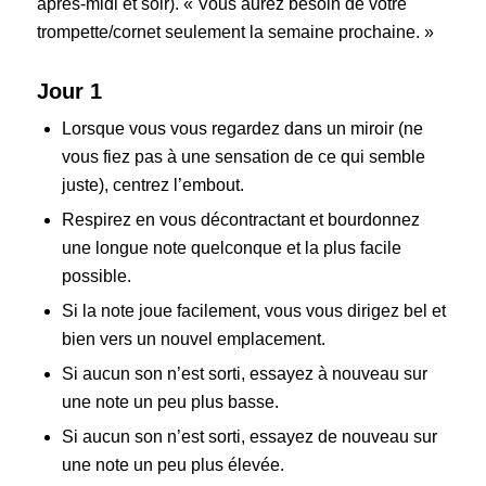
après-midi et soir). « Vous aurez besoin de votre
trompette/cornet seulement la semaine prochaine. »
Jour 1
Lorsque vous vous regardez dans un miroir (ne
vous fiez pas à une sensation de ce qui semble
juste), centrez l’embout.
Respirez en vous décontractant et bourdonnez
une longue note quelconque et la plus facile
possible.
Si la note joue facilement, vous vous dirigez bel et
bien vers un nouvel emplacement.
Si aucun son n’est sorti, essayez à nouveau sur
une note un peu plus basse.
Si aucun son n’est sorti, essayez de nouveau sur
une note un peu plus élevée.