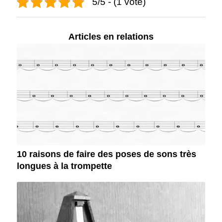
5/5 - (1 vote)
Articles en relations
10 raisons de faire des poses de sons très
longues à la trompette