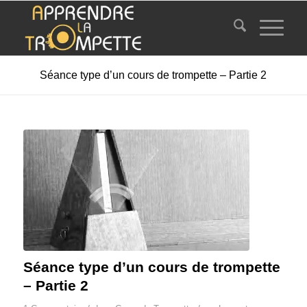
Séance type d’un cours de trompette – Partie 2
Séance type d’un cours de trompette
– Partie 2