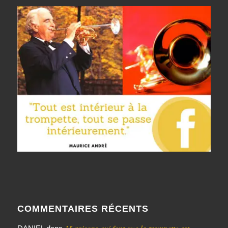
COMMENTAIRES RÉCENTS
15 raisons qui font que la trompette est