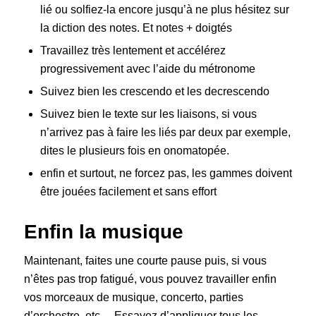
lié ou solfiez-la encore jusqu’à ne plus hésitez sur
la diction des notes. Et notes + doigtés
Travaillez très lentement et accélérez
progressivement avec l’aide du métronome
Suivez bien les crescendo et les decrescendo
Suivez bien le texte sur les liaisons, si vous
n’arrivez pas à faire les liés par deux par exemple,
dites le plusieurs fois en onomatopée.
enfin et surtout, ne forcez pas, les gammes doivent
être jouées facilement et sans effort
Enfin la musique
Maintenant, faites une courte pause puis, si vous
n’êtes pas trop fatigué, vous pouvez travailler enfin
vos morceaux de musique, concerto, parties
d’orchestre, etc… Essayez d’appliquer tous les