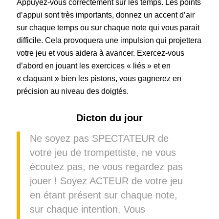
Appuyez-vous correctement sur les temps. Les points
d’appui sont très importants, donnez un accent d’air
sur chaque temps ou sur chaque note qui vous parait
difficile. Cela provoquera une impulsion qui projettera
votre jeu et vous aidera à avancer. Exercez-vous
d’abord en jouant les exercices « liés » et en
« claquant » bien les pistons, vous gagnerez en
précision au niveau des doigtés.
Dicton du jour
Ne soyez pas SPECTATEUR de
votre jeu de trompettiste, ne vous
écoutez pas, ne vous regardez pas
jouer ! Soyez ACTEUR de votre jeu
en étant présent sur chaque note,
sur chaque intention. Vous