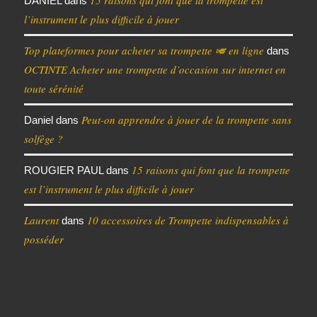
DANIEL
dans
l’instrument le plus difficile à jouer
Top plateformes pour acheter sa trompette 🎺 en ligne
dans
OCTINTE Acheter une trompette d’occasion sur internet en
toute sérénité
Peut-on apprendre à jouer de la trompette sans
Daniel
dans
solfège ?
15 raisons qui font que la trompette
ROUGIER PAUL
dans
est l’instrument le plus difficile à jouer
Laurent
10 accessoires de Trompette indispensables à
dans
posséder