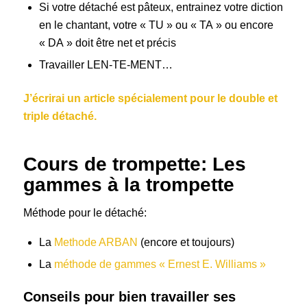
Si votre détaché est pâteux, entrainez votre diction
en le chantant, votre « TU » ou « TA » ou encore
« DA » doit être net et précis
Travailler LEN-TE-MENT…
J’écrirai un article spécialement pour le double et
triple détaché.
Cours de trompette: Les
gammes à la trompette
Méthode pour le détaché:
La
Methode ARBAN
(encore et toujours)
La
méthode de gammes « Ernest E. Williams »
Conseils pour bien travailler ses