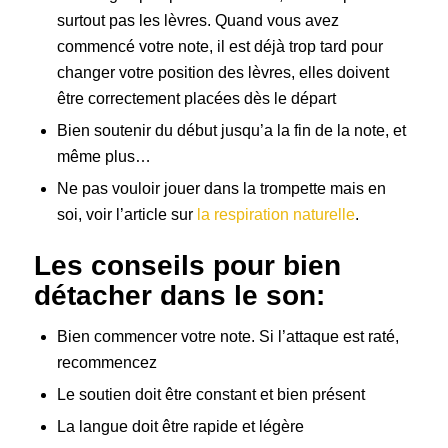
surtout pas les lèvres. Quand vous avez
commencé votre note, il est déjà trop tard pour
changer votre position des lèvres, elles doivent
être correctement placées dès le départ
Bien soutenir du début jusqu’a la fin de la note, et
même plus…
Ne pas vouloir jouer dans la trompette mais en
soi, voir l’article sur
la respiration naturelle
.
Les conseils pour bien
détacher dans le son:
Bien commencer votre note. Si l’attaque est raté,
recommencez
Le soutien doit être constant et bien présent
La langue doit être rapide et légère