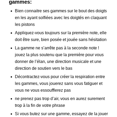
gammes:
Bien connaitre ses gammes sur le bout des doigts
en les ayant solfiées avec les doigtés en claquant
les pistons
Appliquez-vous toujours sur la première note, elle
doit être sure, bien posée et jouée sans hésitation
La gamme ne s’arrête pas à la seconde note !
jouez la plus soutenu que la première pour vous
donner de l’élan, une direction musicale et une
direction de soutien vers le bas
Décontractez-vous pour créer la respiration entre
les gammes, vous jouerez sans vous fatiguer et
vous ne vous essoufflerez pas
ne prenez pas trop d’air, vous en aurez surement
trop à la fin de votre phrase
Si vous butez sur une gamme, essayez de la jouer