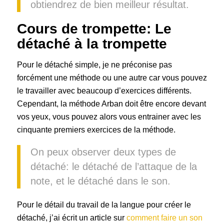
obtiendrez de bien meilleur résultat.
Cours de trompette: Le
détaché à la trompette
Pour le détaché simple, je ne préconise pas
forcément une méthode ou une autre car vous pouvez
le travailler avec beaucoup d’exercices différents.
Cependant, la méthode Arban doit être encore devant
vos yeux, vous pouvez alors vous entrainer avec les
cinquante premiers exercices de la méthode.
On peux observer deux types de
détaché: le détaché de l’attaque de la
note, et le détaché dans le son.
Pour le détail du travail de la langue pour créer le
détaché, j’ai écrit un article sur
comment faire un son