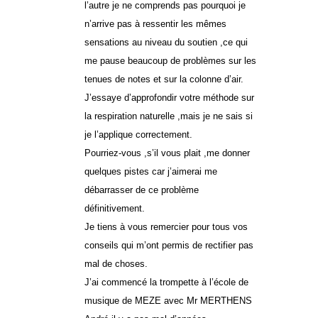
l’autre je ne comprends pas pourquoi je
n’arrive pas à ressentir les mêmes
sensations au niveau du soutien ,ce qui
me pause beaucoup de problèmes sur les
tenues de notes et sur la colonne d’air.
J’essaye d’approfondir votre méthode sur
la respiration naturelle ,mais je ne sais si
je l’applique correctement.
Pourriez-vous ,s’il vous plait ,me donner
quelques pistes car j’aimerai me
débarrasser de ce problème
définitivement.
Je tiens à vous remercier pour tous vos
conseils qui m’ont permis de rectifier pas
mal de choses.
J’ai commencé la trompette à l’école de
musique de MEZE avec Mr MERTHENS