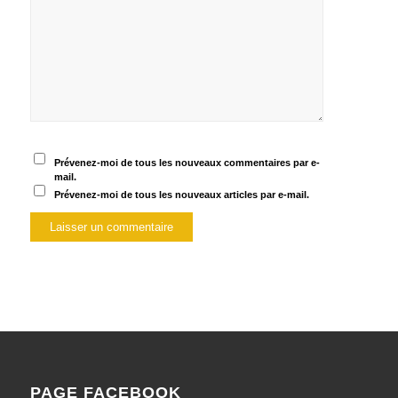
Prévenez-moi de tous les nouveaux commentaires par e-
mail.
Prévenez-moi de tous les nouveaux articles par e-mail.
PAGE FACEBOOK