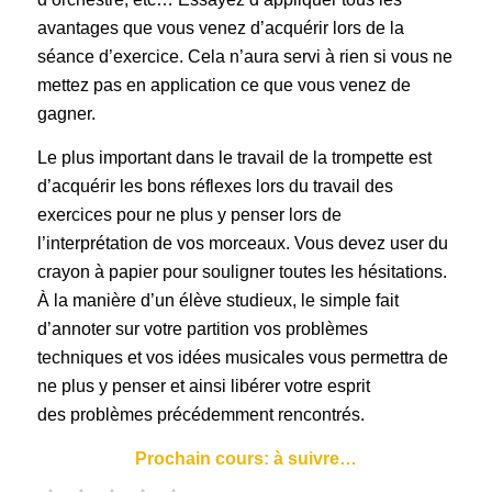
avantages que vous venez d’acquérir lors de la
séance d’exercice. Cela n’aura servi à rien si vous ne
mettez pas en application ce que vous venez de
gagner.
Le plus important dans le travail de la trompette est
d’acquérir les bons réflexes lors du travail des
exercices pour ne plus y penser lors de
l’interprétation de vos morceaux. Vous devez user du
crayon à papier pour souligner toutes les hésitations.
À la manière d’un élève studieux, le simple fait
d’annoter sur votre partition vos problèmes
techniques et vos idées musicales vous permettra de
ne plus y penser et ainsi libérer votre esprit
des problèmes précédemment rencontrés.
Prochain cours: à suivre…