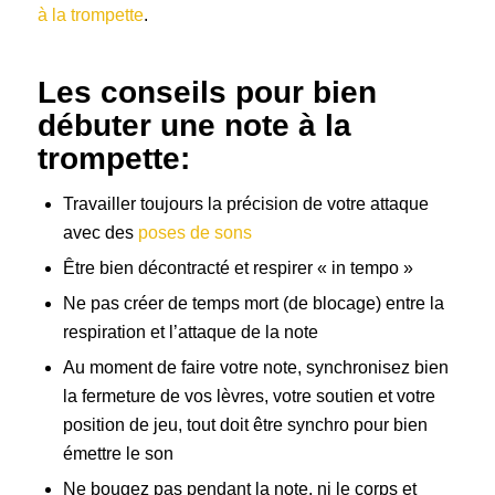
à la trompette
.
Les conseils pour bien
débuter une note à la
trompette:
Travailler toujours la précision de votre attaque
avec des
poses de sons
Être bien décontracté et respirer « in tempo »
Ne pas créer de temps mort (de blocage) entre la
respiration et l’attaque de la note
Au moment de faire votre note, synchronisez bien
la fermeture de vos lèvres, votre soutien et votre
position de jeu, tout doit être synchro pour bien
émettre le son
Ne bougez pas pendant la note, ni le corps et