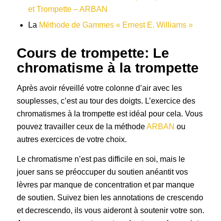
et Trompette – ARBAN
La
Méthode de Gammes « Ernest E. Williams »
Cours de trompette: Le
chromatisme à la trompette
Après avoir réveillé votre colonne d’air avec les
souplesses, c’est au tour des doigts. L’exercice des
chromatismes à la trompette est idéal pour cela. Vous
pouvez travailler ceux de la méthode
ARBAN
ou
autres exercices de votre choix.
Le chromatisme n’est pas difficile en soi, mais le
jouer sans se préoccuper du soutien anéantit vos
lèvres par manque de concentration et par manque
de soutien. Suivez bien les annotations de crescendo
et decrescendo, ils vous aideront à soutenir votre son.