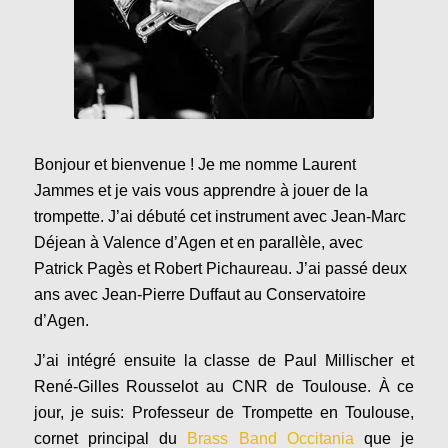
Bonjour et bienvenue ! Je me nomme Laurent
Jammes et je vais vous apprendre à jouer de la
trompette. J’ai débuté cet instrument avec Jean-Marc
Déjean à Valence d’Agen et en parallèle, avec
Patrick Pagès et Robert Pichaureau. J’ai passé deux
ans avec Jean-Pierre Duffaut au Conservatoire
d’Agen.
J’ai intégré ensuite la classe de Paul Millischer et
René-Gilles Rousselot au CNR de Toulouse. À ce
jour, je suis: Professeur de Trompette en Toulouse,
cornet principal du
Brass Band Occitania
que je