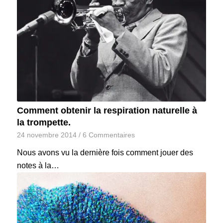
Comment obtenir la respiration naturelle à
la trompette.
24 novembre 2014
/
6 Commentaires
Nous avons vu la dernière fois comment jouer des
notes à la…