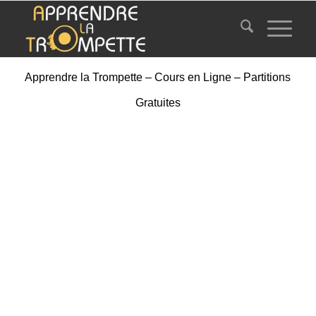
Apprendre la Trompette – Cours en Ligne – Partitions
Gratuites