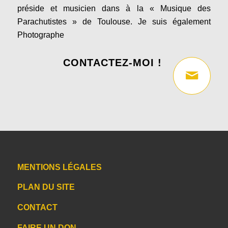
préside et musicien dans à la « Musique des
Parachutistes » de Toulouse. Je suis également
Photographe
.
CONTACTEZ-MOI !
MENTIONS LÉGALES
PLAN DU SITE
CONTACT
FAIRE UN DON