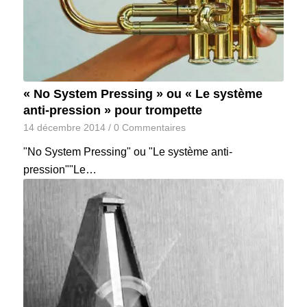
« No System Pressing » ou « Le système
anti-pression » pour trompette
14 décembre 2014
/
0 Commentaires
"No System Pressing" ou "Le système anti-
pression""Le…