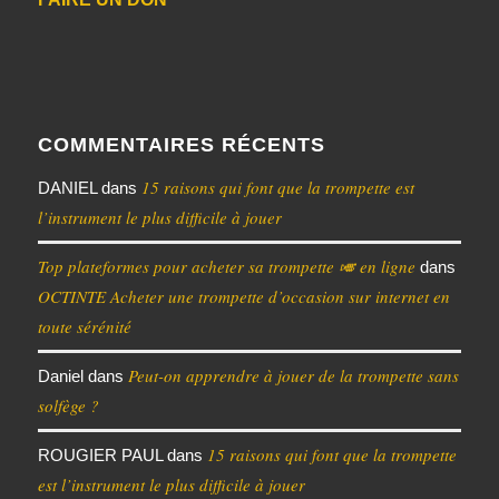
COMMENTAIRES RÉCENTS
15 raisons qui font que la trompette est
DANIEL
dans
l’instrument le plus difficile à jouer
Top plateformes pour acheter sa trompette 🎺 en ligne
dans
OCTINTE Acheter une trompette d’occasion sur internet en
toute sérénité
Peut-on apprendre à jouer de la trompette sans
Daniel
dans
solfège ?
15 raisons qui font que la trompette
ROUGIER PAUL
dans
est l’instrument le plus difficile à jouer