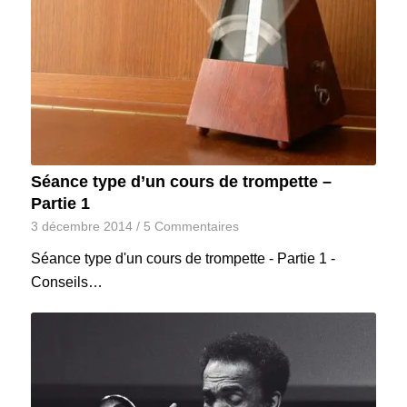
Séance type d’un cours de trompette –
Partie 1
3 décembre 2014
/
5 Commentaires
Séance type d'un cours de trompette - Partie 1 -
Conseils…