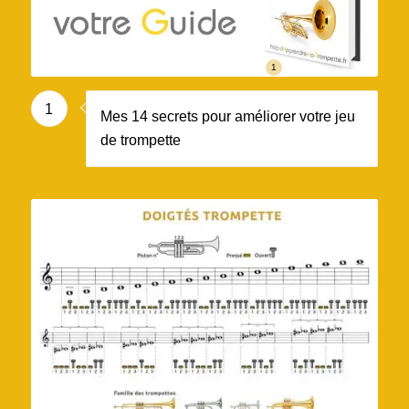
1
1
Mes 14 secrets pour améliorer votre jeu
de trompette