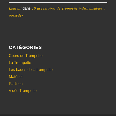
Laurent
10 accessoires de Trompette indispensables à
dans
posséder
CATÉGORIES
Cours de Trompette
La Trompette
Les bases de la trompette
Matériel
Partition
Vidéo Trompette