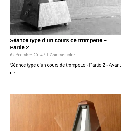
Séance type d’un cours de trompette –
Partie 2
6 décembre 2014
/
1 Commentaire
Séance type d'un cours de trompette - Partie 2 - Avant
de…