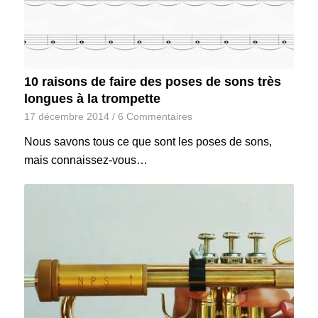
10 raisons de faire des poses de sons très
longues à la trompette
17 décembre 2014
/
6 Commentaires
Nous savons tous ce que sont les poses de sons,
mais connaissez-vous…