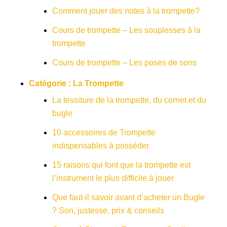
Comment jouer des notes à la trompette?
Cours de trompette – Les souplesses à la
trompette
Cours de trompette – Les poses de sons
Catégorie :
La Trompette
La tessiture de la trompette, du cornet et du
bugle
10 accessoires de Trompette
indispensables à posséder
15 raisons qui font que la trompette est
l’instrument le plus difficile à jouer
Que faut-il savoir avant d’acheter un Bugle
? Son, justesse, prix & conseils