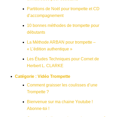
Partitions de Noël pour trompette et CD
d’accompagnement
10 bonnes méthodes de trompette pour
débutants
La Méthode ARBAN pour trompette –
« L’édition authentique »
Les Études Techniques pour Cornet de
Herbert L. CLARKE
Catégorie :
Vidéo Trompette
Comment graisser les coulisses d’une
Trompette ?
Bienvenue sur ma chaine Youtube !
Abonne-toi !