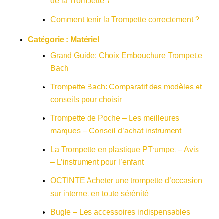
de la Trompette ?
Comment tenir la Trompette correctement ?
Catégorie :
Matériel
Grand Guide: Choix Embouchure Trompette
Bach
Trompette Bach: Comparatif des modèles et
conseils pour choisir
Trompette de Poche – Les meilleures
marques – Conseil d’achat instrument
La Trompette en plastique PTrumpet – Avis
– L’instrument pour l’enfant
OCTINTE Acheter une trompette d’occasion
sur internet en toute sérénité
Bugle – Les accessoires indispensables