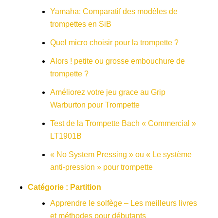
Yamaha: Comparatif des modèles de
trompettes en SiB
Quel micro choisir pour la trompette ?
Alors ! petite ou grosse embouchure de
trompette ?
Améliorez votre jeu grace au Grip
Warburton pour Trompette
Test de la Trompette Bach « Commercial »
LT1901B
« No System Pressing » ou « Le système
anti-pression » pour trompette
Catégorie :
Partition
Apprendre le solfège – Les meilleurs livres
et méthodes pour débutants