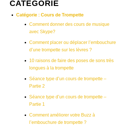
CATÉGORIE
Catégorie :
Cours de Trompette
Comment donner des cours de musique
avec Skype?
Comment placer ou déplacer l’embouchure
d’une trompette sur les lèvres ?
10 raisons de faire des poses de sons très
longues à la trompette
Séance type d’un cours de trompette –
Partie 2
Séance type d’un cours de trompette –
Partie 1
Comment améliorer votre Buzz à
l’embouchure de trompette ?