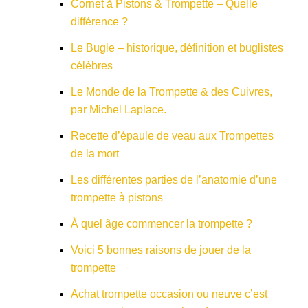
Cornet à Pistons & Trompette – Quelle
différence ?
Le Bugle – historique, définition et buglistes
célèbres
Le Monde de la Trompette & des Cuivres,
par Michel Laplace.
Recette d’épaule de veau aux Trompettes
de la mort
Les différentes parties de l’anatomie d’une
trompette à pistons
À quel âge commencer la trompette ?
Voici 5 bonnes raisons de jouer de la
trompette
Achat trompette occasion ou neuve c’est