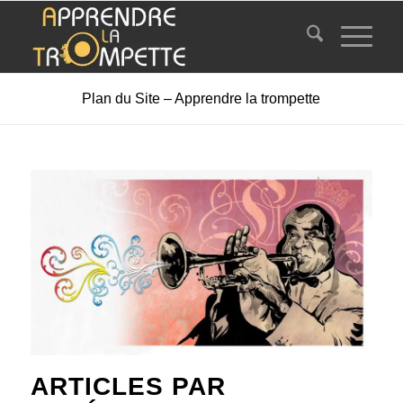
Plan du Site – Apprendre la trompette
ARTICLES PAR