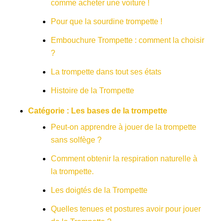
comme acheter une voiture !
Pour que la sourdine trompette !
Embouchure Trompette : comment la choisir
?
La trompette dans tout ses états
Histoire de la Trompette
Catégorie :
Les bases de la trompette
Peut-on apprendre à jouer de la trompette
sans solfège ?
Comment obtenir la respiration naturelle à
la trompette.
Les doigtés de la Trompette
Quelles tenues et postures avoir pour jouer